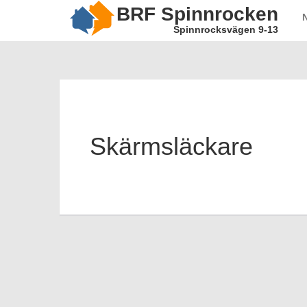
BRF Spinnrocken
Spinnrocksvägen 9-13
Skärmsläckare