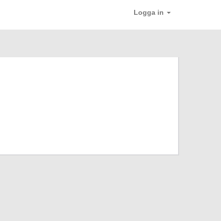
Logga in