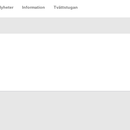
Nyheter
Information
Tvättstugan