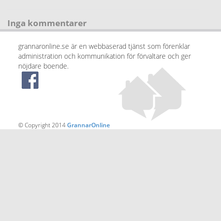
Inga kommentarer
grannaronline.se är en webbaserad tjänst som förenklar
administration och kommunikation för förvaltare och ger
nöjdare boende.
© Copyright 2014
GrannarOnline