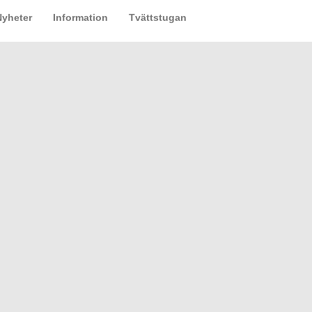
Nyheter
Information
Tvättstugan