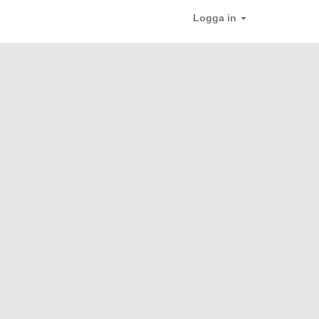
Logga in