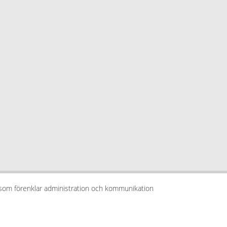
 som förenklar administration och kommunikation