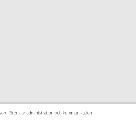
 som förenklar administration och kommunikation