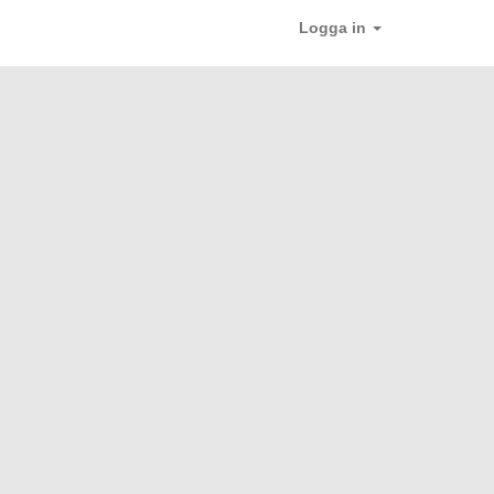
Logga in