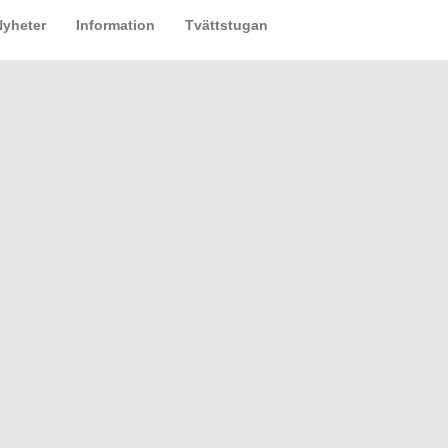
Nyheter
Information
Tvättstugan