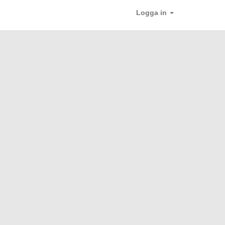
Logga in