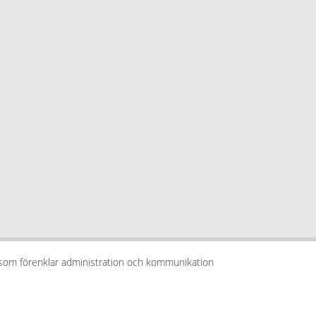
 som förenklar administration och kommunikation