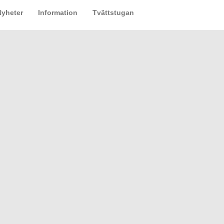
Nyheter
Information
Tvättstugan