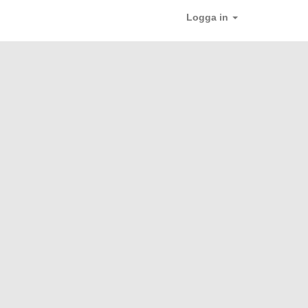
Logga in