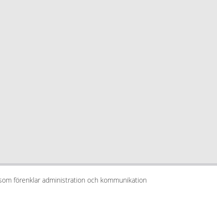
 som förenklar administration och kommunikation