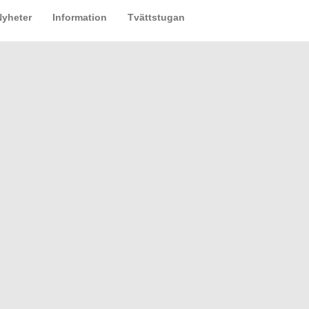
Nyheter
Information
Tvättstugan