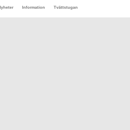
Nyheter
Information
Tvättstugan