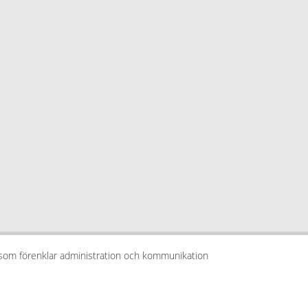
 som förenklar administration och kommunikation