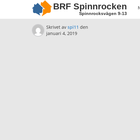
BRF Spinnrocken
Spinnrocksvägen 9-13
Skrivet av
spi11
den
januari 4, 2019