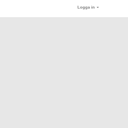
Logga in