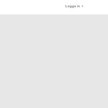
Logga in