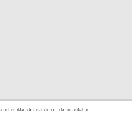
 som förenklar administration och kommunikation