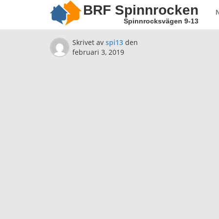
BRF Spinnrocken
Spinnrocksvägen 9-13
Skrivet av
spi13
den
februari 3, 2019