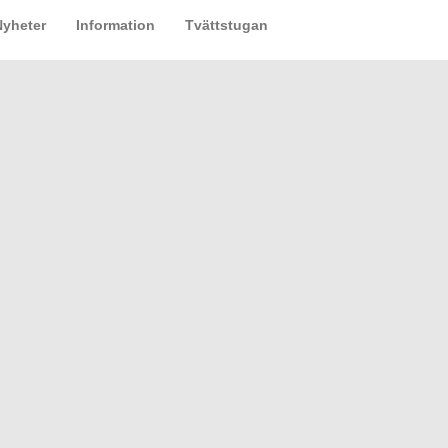
Nyheter
Information
Tvättstugan