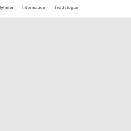
Nyheter
Information
Tvättstugan