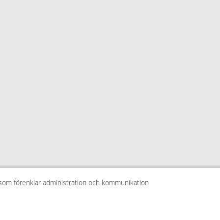
 som förenklar administration och kommunikation