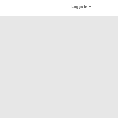
Logga in