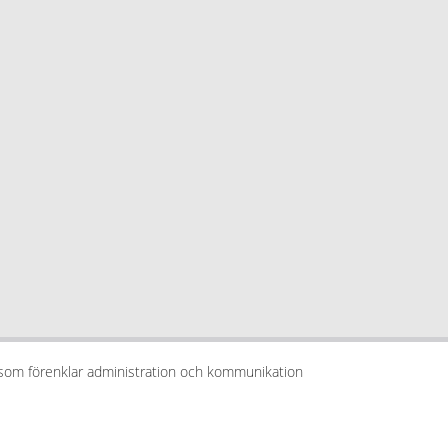
 som förenklar administration och kommunikation