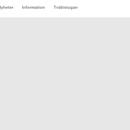
Nyheter
Information
Tvättstugan