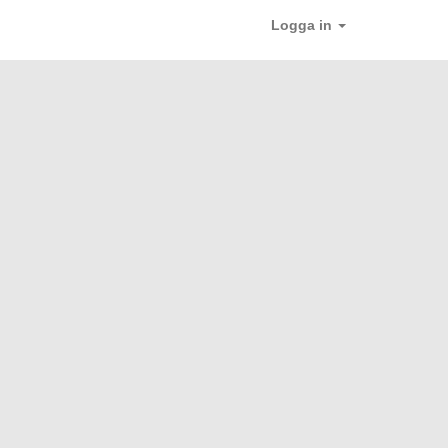
Logga in