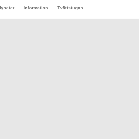
Nyheter
Information
Tvättstugan