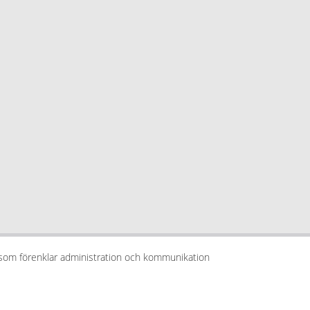
 som förenklar administration och kommunikation