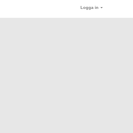
Logga in