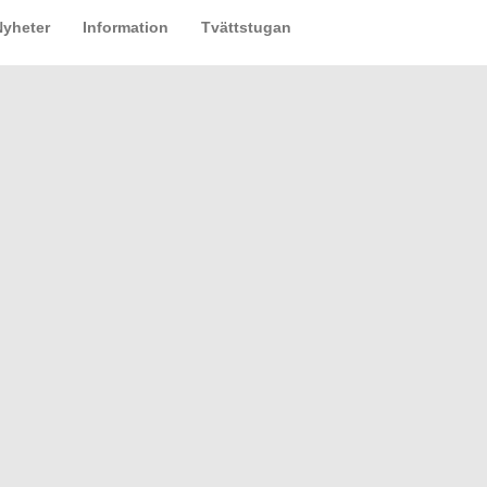
Nyheter
Information
Tvättstugan