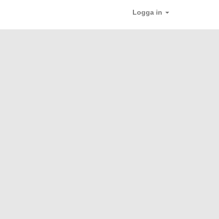
Logga in