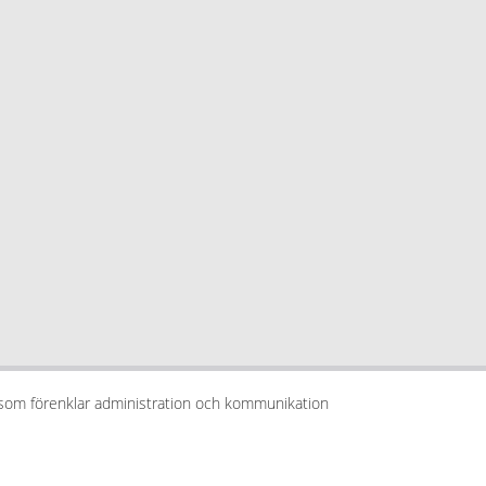
 som förenklar administration och kommunikation