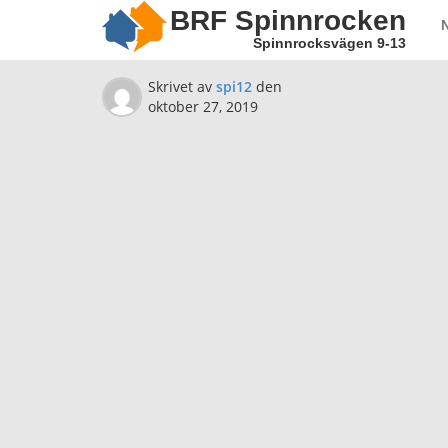
BRF Spinnrocken
Spinnrocksvägen 9-13
Skrivet av
spi12
den
oktober 27, 2019