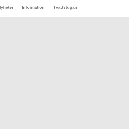
Nyheter
Information
Tvättstugan