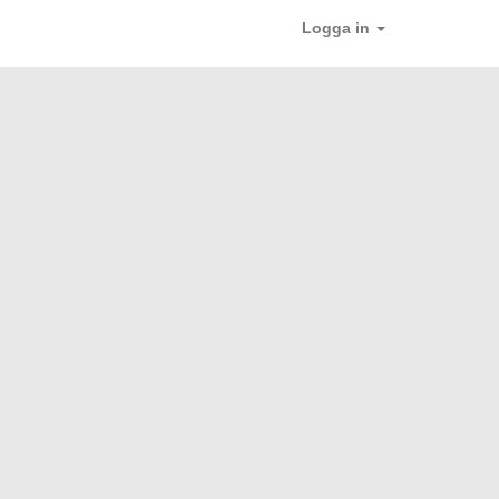
Logga in