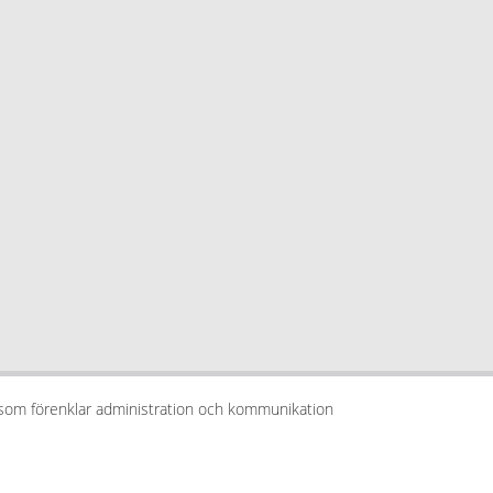
 som förenklar administration och kommunikation