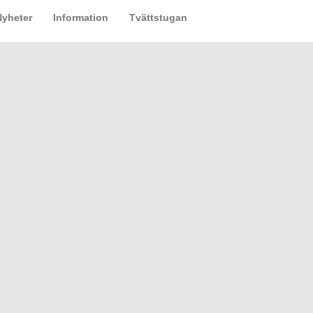
Nyheter
Information
Tvättstugan