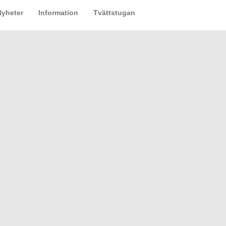
Nyheter
Information
Tvättstugan