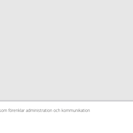
 som förenklar administration och kommunikation