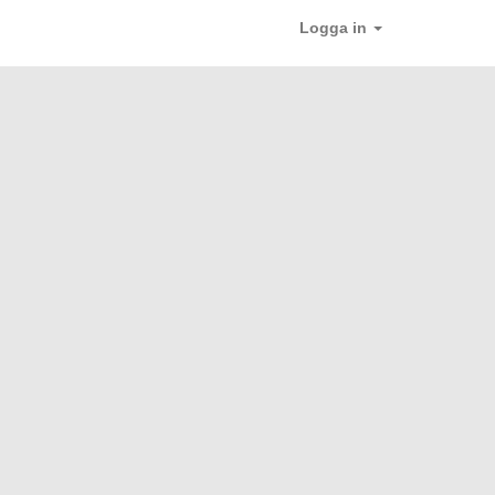
Logga in