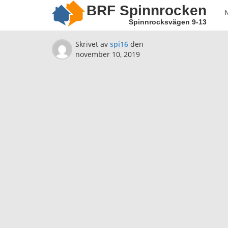
BRF Spinnrocken
Spinnrocksvägen 9-13
Skrivet av
spi16
den
november 10, 2019