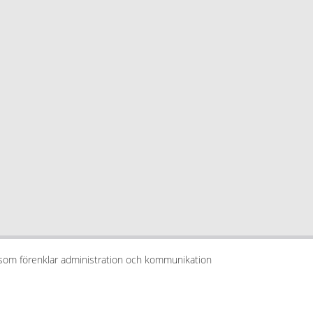
 som förenklar administration och kommunikation