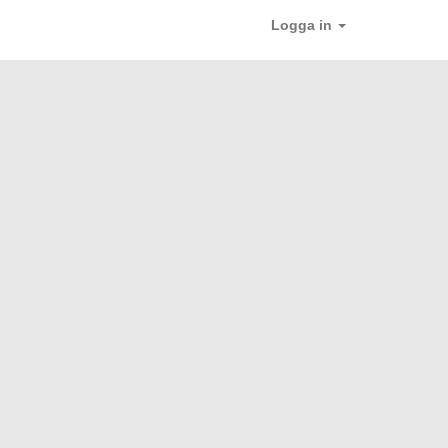
Logga in