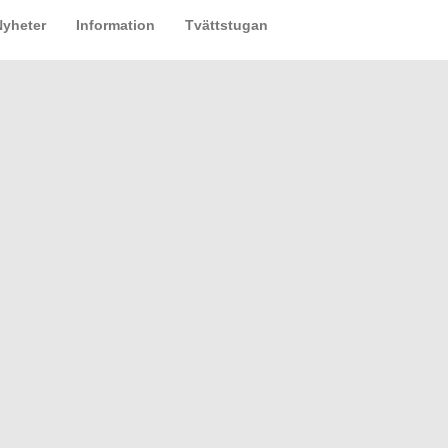
Nyheter
Information
Tvättstugan