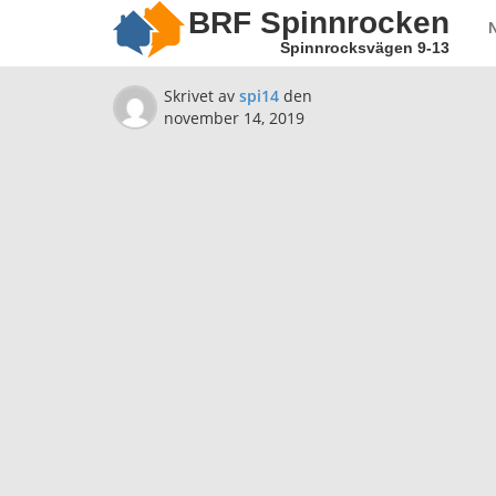
BRF Spinnrocken
Spinnrocksvägen 9-13
Skrivet av
spi14
den
november 14, 2019