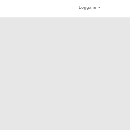
Logga in