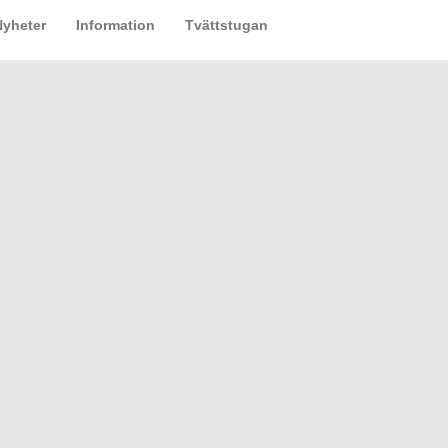
Nyheter
Information
Tvättstugan