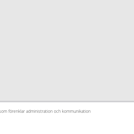
 som förenklar administration och kommunikation