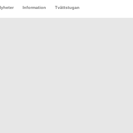
Nyheter
Information
Tvättstugan