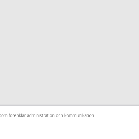
 som förenklar administration och kommunikation