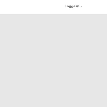
Logga in