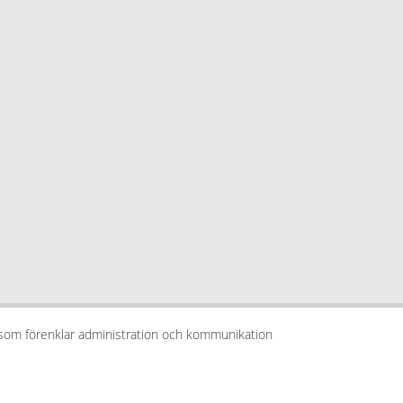
 som förenklar administration och kommunikation