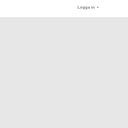
Logga in