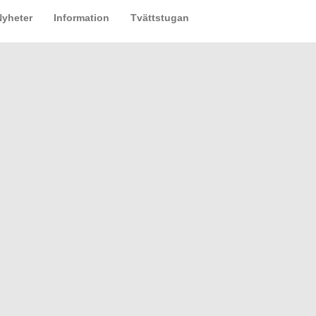
Nyheter
Information
Tvättstugan