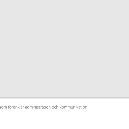
 som förenklar administration och kommunikation