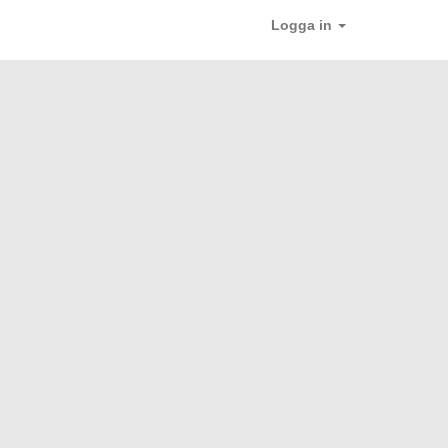
Logga in