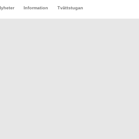
Nyheter
Information
Tvättstugan