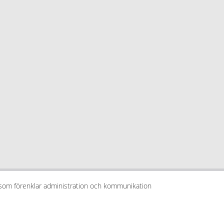
 som förenklar administration och kommunikation