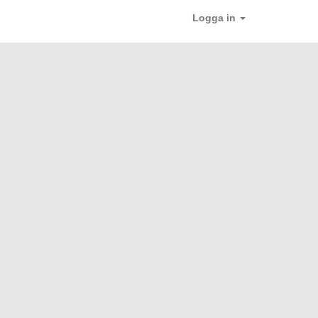
Logga in