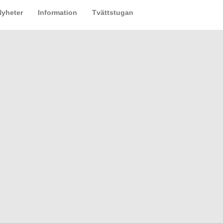
Nyheter
Information
Tvättstugan