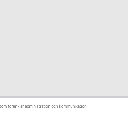
 som förenklar administration och kommunikation