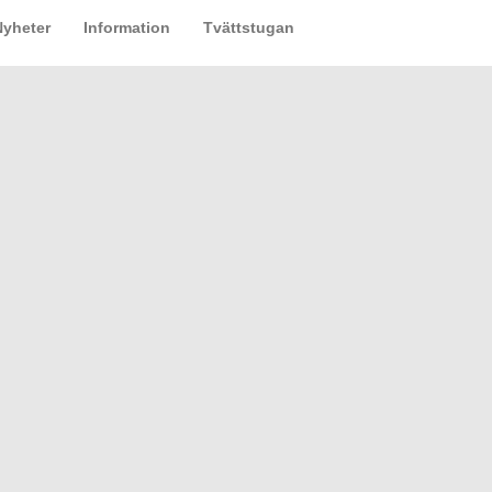
Nyheter
Information
Tvättstugan