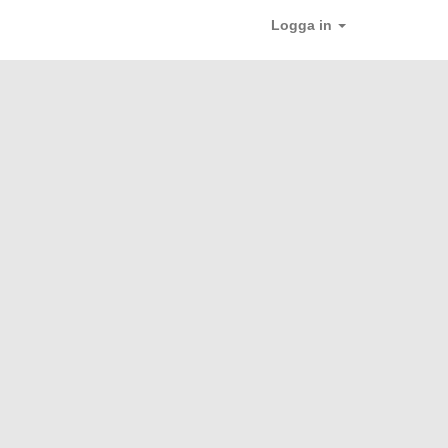
Logga in