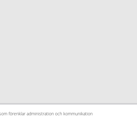
 som förenklar administration och kommunikation