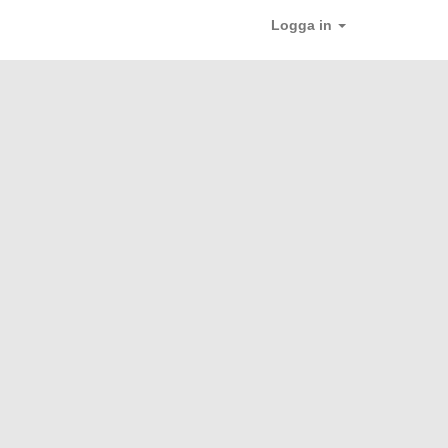
Logga in