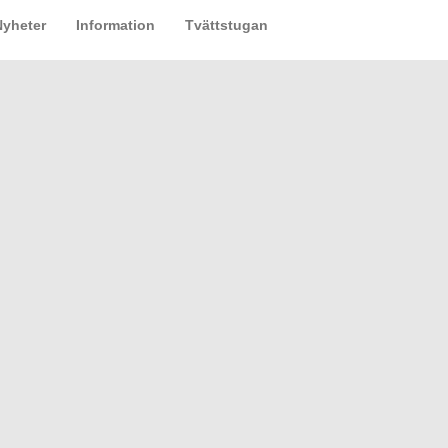
Nyheter
Information
Tvättstugan